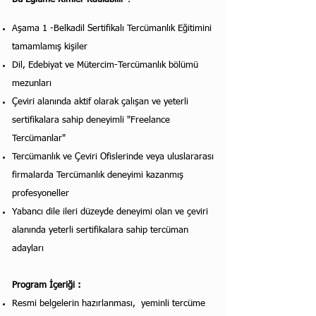
Aşama 1 -Belkadil Sertifikalı Tercümanlık Eğitimini
tamamlamış kişiler
Dil, Edebiyat ve Mütercim-Tercümanlık bölümü
mezunları
Çeviri alanında aktif olarak çalışan ve yeterli
sertifikalara sahip deneyimli "Freelance
Tercümanlar"
Tercümanlık ve Çeviri Ofislerinde veya uluslararası
firmalarda Tercümanlık deneyimi kazanmış
profesyoneller
Yabancı dile ileri düzeyde deneyimi olan ve çeviri
alanında yeterli sertifikalara sahip tercüman
adayları
Program İçeriği :
Resmi belgelerin hazırlanması, yeminli tercüme