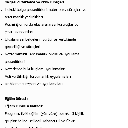
belgesi düzenleme ve onay süreçleri
Hukuki belge prosedürleri, noter onay süreçleri ve
tercümanlık yetkinlikleri
Resmi işlemlerde uluslarararası kuruluşlar ve
çeviri standartları
Uluslararası belgelerin yurtiçi ve yurtdışında
geçerliliği ve süreçleri
Noter Yeminli Tercümanlık bilgisi ve uygulama
prosedürleri
Noterlerde hukuki işlem uygulamaları
Adli ve Bilirkişi Tercümanlık uygulamaları
Mahkeme süreçleri ve uygulamaları
Eğitim Süresi :
Eğitim süresi 4
haftadır.
Program, fiziki eğitim (yüz yüze) olarak, 3 kişilik
gruplar haline Belkadil Yabancı Dil ve Çeviri