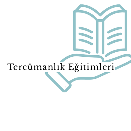
Tercümanlık Eğitimleri