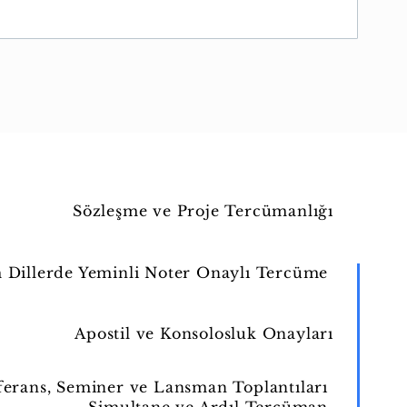
Sözleşme ve Proje Tercümanlığı
 Dillerde Yeminli Noter Onaylı Tercüme
Apostil ve Konsolosluk Onayları
erans, Seminer ve Lansman Toplantıları