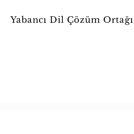
Yabancı Dil Çözüm Ortağ