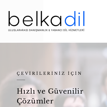
ÇEVİRİLERİNİZ İÇİN
Hızlı ve Güvenilir
Çözümler