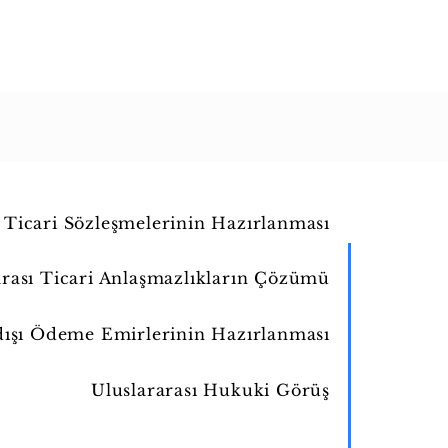
ı Ticari Sözleşmelerinin Hazırlanması
arası Ticari Anlaşmazlıkların Çözümü
dışı Ödeme Emirlerinin Hazırlanması
Uluslararası Hukuki Görüş