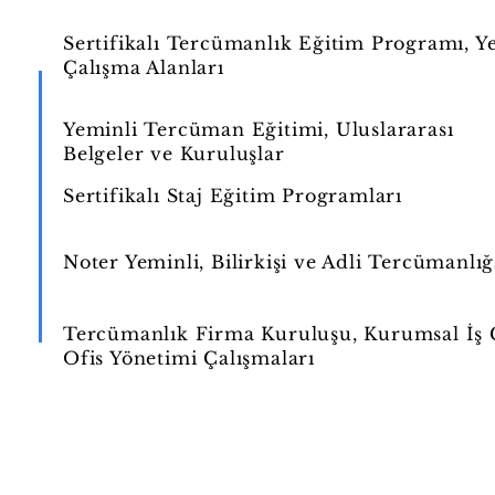
Sertifikalı Tercümanlık Eğitim Programı, Y
Çalışma Alanları
Yeminli Tercüman Eğitimi, Uluslararası
Belgeler ve Kuruluşlar
Sertifikalı Staj Eğitim Programları
Noter Yeminli, Bilirkişi ve Adli Tercümanlı
Tercümanlık Firma Kuruluşu, Kurumsal İş G
Ofis Yönetimi Çalışmaları