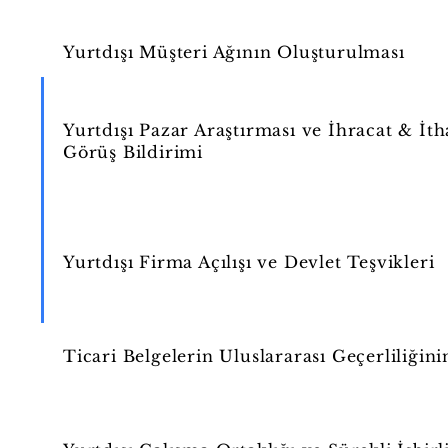
Yurtdışı Müşteri Ağının Oluşturulması
Yurtdışı Pazar Araştırması ve İhracat & İth
Görüş Bildirimi
Yurtdışı Firma Açılışı ve Devlet Teşvikleri
Ticari Belgelerin Uluslararası Geçerliliği