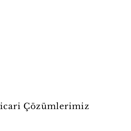
Ticari Çözümlerimiz