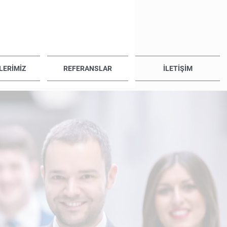
LERİMİZ
REFERANSLAR
İLETİŞİM